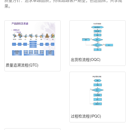
质量方针：追求卓越品质；持续超越客户期望；创造品牌；共享成
果。
出货检流程(OQC)
质量追溯流程(QTC)
过程检流程(IPQC)